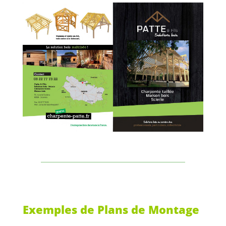
Exemples de Plans de Montage