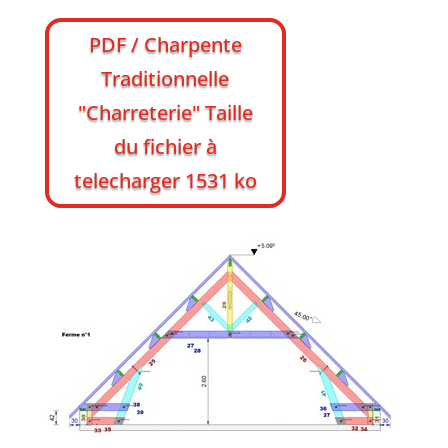
PDF / Charpente
Traditionnelle
"Charreterie" Taille
du fichier à
telecharger 1531 ko