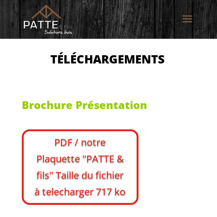
TÉLÉCHARGEMENTS
Brochure Présentation
PDF / notre
Plaquette "PATTE &
fils" Taille du fichier
à telecharger 717 ko