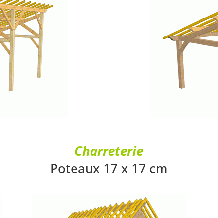
Charreterie
Poteaux 17 x 17 cm