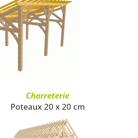
Charreterie
Poteaux 20 x 20 cm