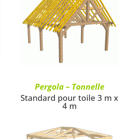
Pergola – Tonnelle
Standard pour toile 3 m x
4 m