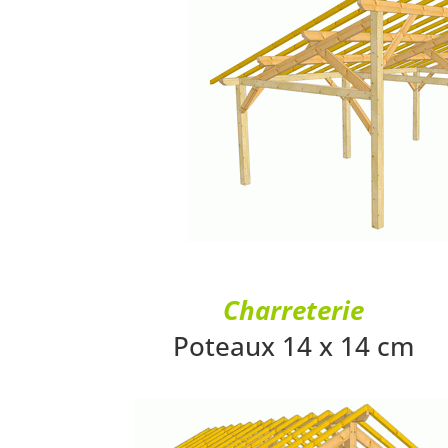
Charreterie
Poteaux 14 x 14 cm