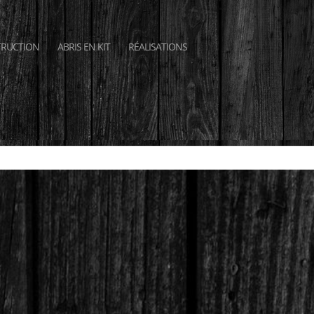
RUCTION
ABRIS EN KIT
RÉALISATIONS