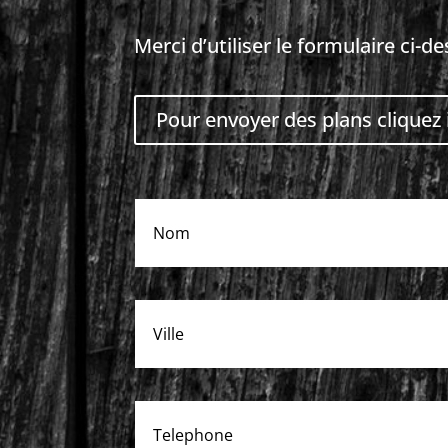
Merci d’utiliser le formulaire ci-d
Pour envoyer des plans cliquez 